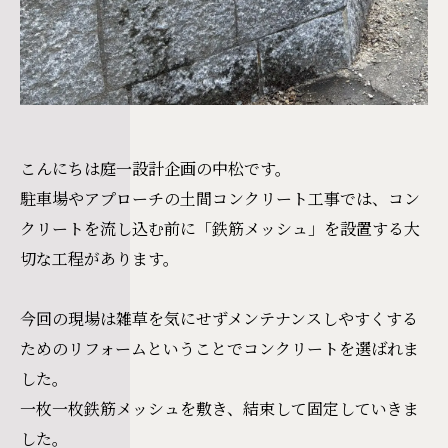
こんにちは庭一設計企画の中松です。
駐車場やアプローチの土間コンクリート工事では、コン
クリートを流し込む前に「鉄筋メッシュ」を設置する大
切な工程があります。
今回の現場は雑草を気にせずメンテナンスしやすくする
ためのリフォームということでコンクリートを選ばれま
した。
一枚一枚鉄筋メッシュを敷き、結束して固定していきま
した。