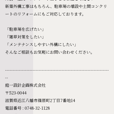
新築外構工事はもちろん、駐車場の増設や土間コンクリ
ートのリフォームにもご対応しております。
「駐車場を広げたい」
「雑草対策をしたい」
「メンテナンスしやすい外構にしたい」
そんなご相談もお気軽にお問い合わせください。
--------------------------------------------------------------------
--
庭一設計企画株式会社
〒523-0044
滋賀県近江八幡市篠原町2丁目7番地14
電話番号 : 0748-32-1128