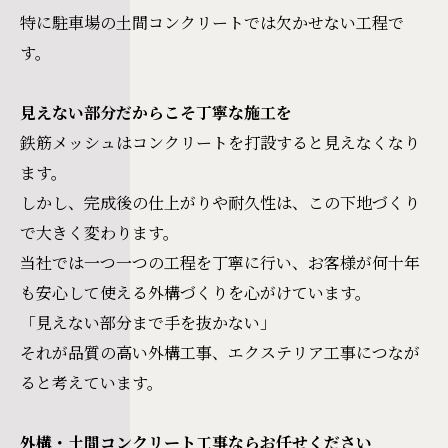
特に駐車場の土間コンクリートでは欠かせない工程で
す。
見えない部分だからこそ丁寧な施工を
鉄筋メッシュはコンクリートを打設すると見えなくなり
ます。
しかし、完成後の仕上がりや耐久性は、この下地づくり
で大きく変わります。
当社では一つ一つの工程を丁寧に行い、お客様が何十年
も安心して使える外構づくりを心がけています。
「見えない部分まで手を抜かない」
それが品質の高い外構工事、エクステリア工事につなが
ると考えています。
外構・土間コンクリート工事ならお任せください