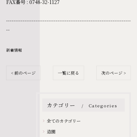
FAX番号 :
0748-32-1127
--------------------------------------------------------------------
--
新着情報
< 前のページ
一覧に戻る
次のページ >
カテゴリー
Categories
全てのカテゴリー
造園