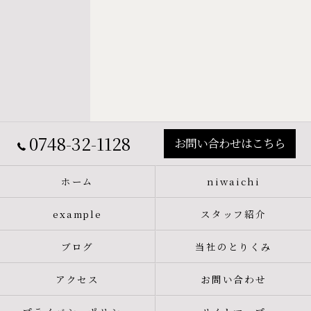
0748-32-1128
お問い合わせはこちら
ホーム
niwaichi
example
スタッフ紹介
ブログ
当社のとりくみ
アクセス
お問い合わせ