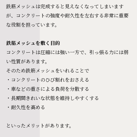
鉄筋メッシュは完成すると見えなくなってしまいます
が、コンクリートの強度や耐久性を左右する非常に重要
な役割を担っています。
鉄筋メッシュを敷く目的
コンクリートは圧縮には強い一方で、引っ張る力には弱
い性質があります。
そのため鉄筋メッシュをいれることで
・コンクリートのひび割れをおさえる
・車などの重さによる負荷を分散する
・長期間きれいな状態を維持しやすくする
・耐久性を高める
といったメリットがあります。