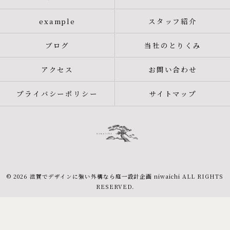
example
スタッフ紹介
ブログ
当社のとりくみ
アクセス
お問い合わせ
プライバシーポリシー
サイトマップ
© 2026 滋賀でデザインに強い外構なら庭一設計企画 niwaichi ALL RIGHTS
RESERVED.