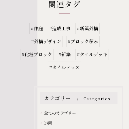
関連タグ
#作庭
#造成工事
#新築外構
#外構デザイン
#ブロック積み
#化粧ブロック
#新築
#タイルデッキ
#タイルテラス
カテゴリー
Categories
全てのカテゴリー
造園