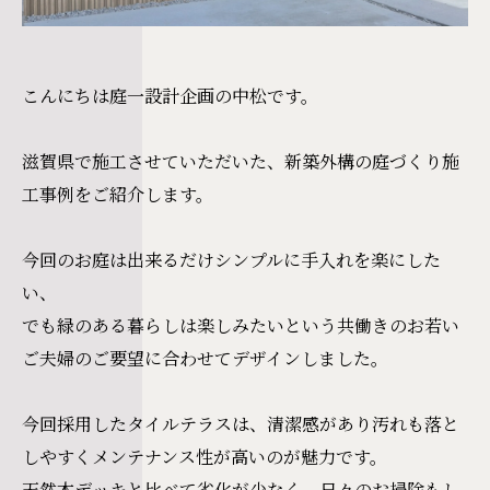
こんにちは庭一設計企画の中松です。
滋賀県で施工させていただいた、新築外構の庭づくり施
工事例をご紹介します。
今回のお庭は出来るだけシンプルに手入れを楽にした
い、
でも緑のある暮らしは楽しみたいという共働きのお若い
ご夫婦のご要望に合わせてデザインしました。
今回採用したタイルテラスは、清潔感があり汚れも落と
しやすくメンテナンス性が高いのが魅力です。
天然木デッキと比べて劣化が少なく、日々のお掃除もし