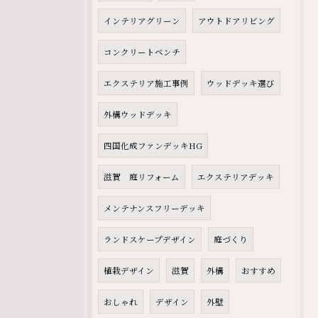
インテリアグリーン
アウトドアリビング
コンクリートベンチ
エクステリア施工事例
ウッドデッキ選び
外構ウッドデッキ
四国化成ファンデッキHG
滋賀 庭リフォーム
エクステリアデッキ
メンテナンスフリーデッキ
ランドスケープデザイン
庭づくり
植栽デザイン
滋賀
外構
おすすめ
おしゃれ
デザイン
外壁