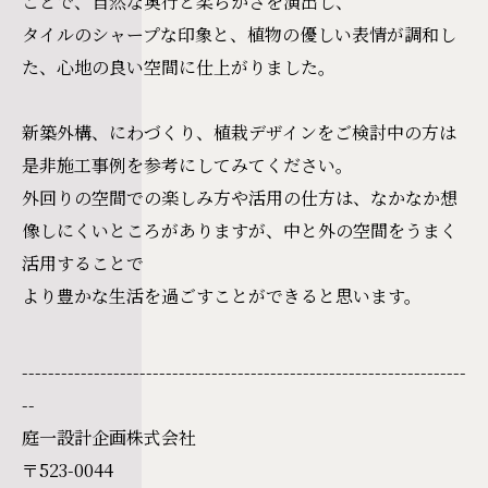
ことで、自然な奥行と柔らかさを演出し、
タイルのシャープな印象と、植物の優しい表情が調和し
た、心地の良い空間に仕上がりました。
新築外構、にわづくり、植栽デザインをご検討中の方は
是非施工事例を参考にしてみてください。
外回りの空間での楽しみ方や活用の仕方は、なかなか想
像しにくいところがありますが、中と外の空間をうまく
活用することで
より豊かな生活を過ごすことができると思います。
--------------------------------------------------------------------
--
庭一設計企画株式会社
〒523-0044