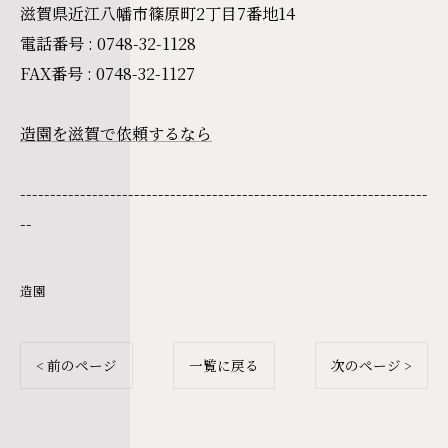
滋賀県近江八幡市篠原町2丁目7番地14
電話番号 : 0748-32-1128
FAX番号 :
0748-32-1127
造園を滋賀で依頼するなら
--------------------------------------------------------------------
--
造園
< 前のページ
一覧に戻る
次のページ >