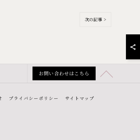
次の記事 >
お問い合わせはこちら
せ
プライバシーポリシー
サイトマップ