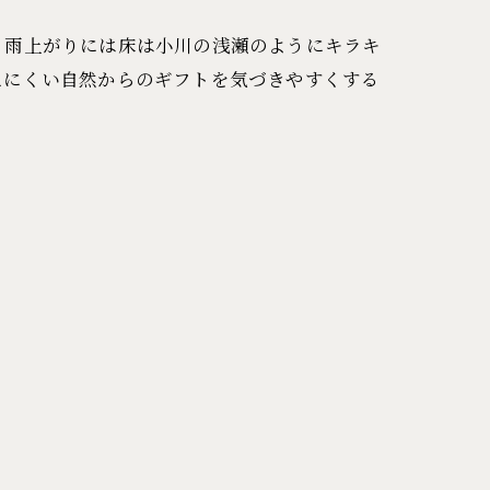
。雨上がりには床は小川の浅瀬のようにキラキ
えにくい自然からのギフトを気づきやすくする