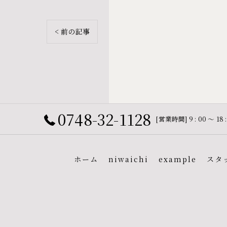
< 前の記事
0748-32-1128
[営業時間] 9 : 00 〜 1
ホーム
niwaichi
example
スタ