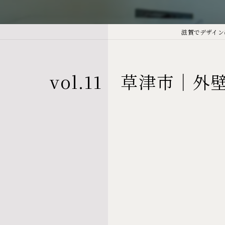
滋賀でデザインに
vol.11 草津市