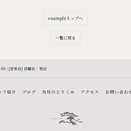
exampleトップへ
一覧に戻る
8 : 00 / [定休日] 日曜日・祝日
ッフ紹介
ブログ
当社のとりくみ
アクセス
お問い合わ